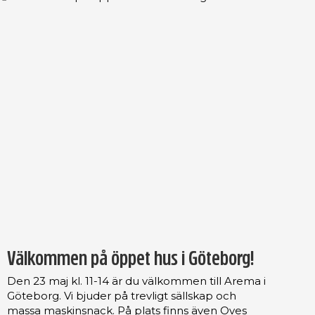
Välkommen på öppet hus i Göteborg!
Den 23 maj kl. 11-14 är du välkommen till Arema i
Göteborg. Vi bjuder på trevligt sällskap och
massa maskinsnack. På plats finns även Oves