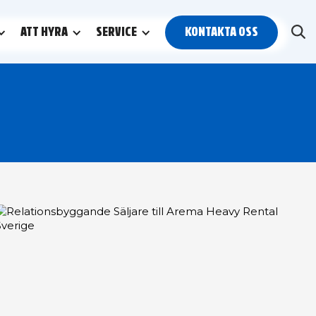
ATT HYRA
SERVICE
KONTAKTA OSS