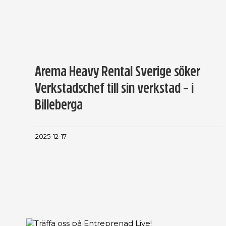
Arema Heavy Rental Sverige söker
Verkstadschef till sin verkstad – i
Billeberga
2025-12-17