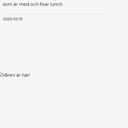
som är med och fixar lunch.
2025-05-15