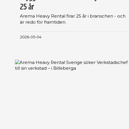
25 år
Arema Heavy Rental firar 25 år i branschen - och
är redo för framtiden.
2026-05-04