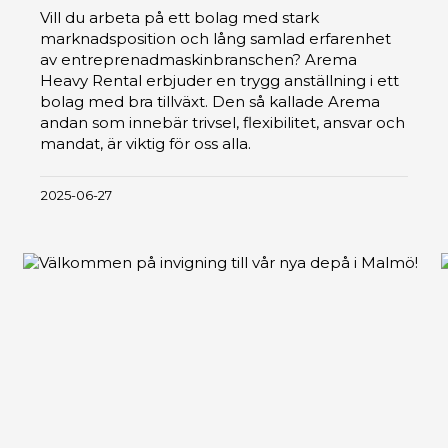
Vill du arbeta på ett bolag med stark
marknadsposition och lång samlad erfarenhet
av entreprenadmaskinbranschen? Arema
Heavy Rental erbjuder en trygg anställning i ett
bolag med bra tillväxt. Den så kallade Arema
andan som innebär trivsel, flexibilitet, ansvar och
mandat, är viktig för oss alla.
2025-06-27