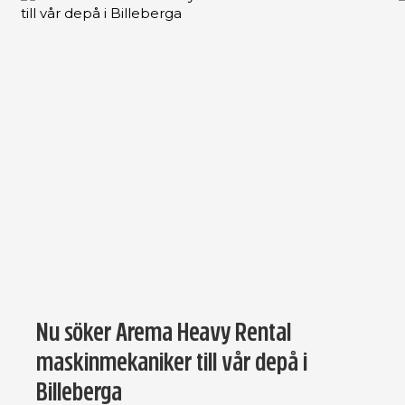
Nu söker Arema Heavy Rental
maskinmekaniker till vår depå i
Billeberga