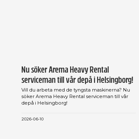
Nu söker Arema Heavy Rental
serviceman till vår depå i Helsingborg!
Vill du arbeta med de tyngsta maskinerna? Nu
söker Arema Heavy Rental serviceman till vår
depå i Helsingborg!
2026-06-10