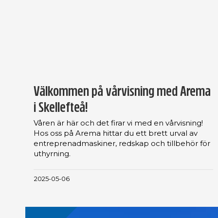
Välkommen på vårvisning med Arema
i Skellefteå!
Våren är här och det firar vi med en vårvisning!
Hos oss på Arema hittar du ett brett urval av
entreprenadmaskiner, redskap och tillbehör för
uthyrning.
2025-05-06