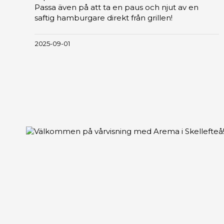
Passa även på att ta en paus och njut av en
saftig hamburgare direkt från grillen!
2025-09-01