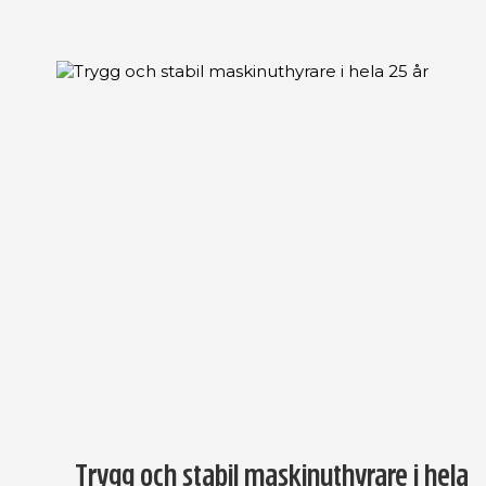
Trygg och stabil maskinuthyrare i hela