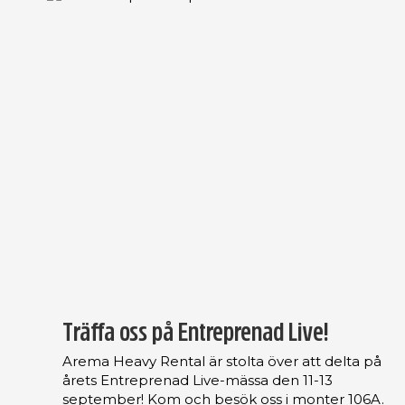
Träffa oss på Entreprenad Live!
Arema Heavy Rental är stolta över att delta på
årets Entreprenad Live-mässa den 11-13
september! Kom och besök oss i monter 106A.