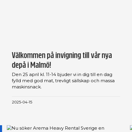
Välkommen på invigning till vår nya
depå i Malmö!
Den 25 april kl. 11-14 bjuder vi in dig till en dag
fylld med god mat, trevligt sällskap och massa
maskinsnack.
2025-04-15