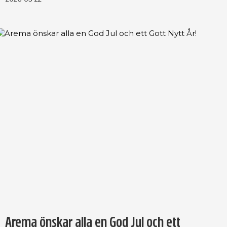
Arema önskar alla en God Jul och ett