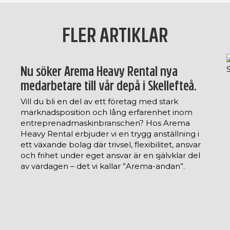
FLER ARTIKLAR
Nu söker Arema Heavy Rental nya
medarbetare till vår depå i Skellefteå.
Vill du bli en del av ett företag med stark
marknadsposition och lång erfarenhet inom
entreprenadmaskinbranschen? Hos Arema
Heavy Rental erbjuder vi en trygg anställning i
ett växande bolag där trivsel, flexibilitet, ansvar
och frihet under eget ansvar är en självklar del
av vardagen – det vi kallar ”Arema-andan”.