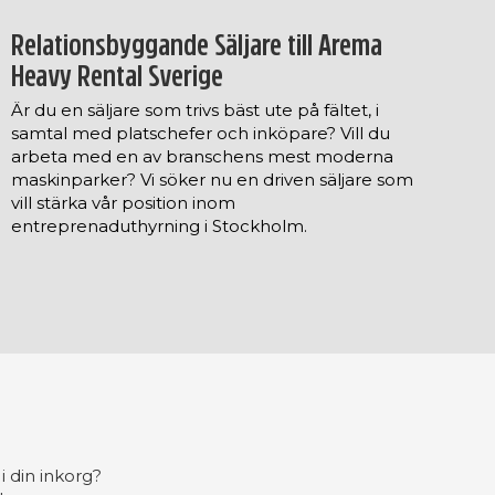
Relationsbyggande Säljare till Arema
Heavy Rental Sverige
Är du en säljare som trivs bäst ute på fältet, i
samtal med platschefer och inköpare? Vill du
arbeta med en av branschens mest moderna
maskinparker? Vi söker nu en driven säljare som
vill stärka vår position inom
entreprenaduthyrning i Stockholm.
i din inkorg?