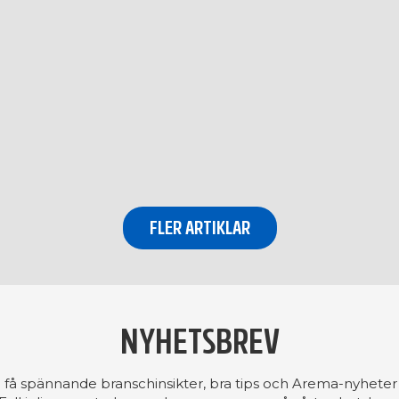
FLER ARTIKLAR
NYHETSBREV
å få spännande branschinsikter, bra tips och Arema-nyheter 