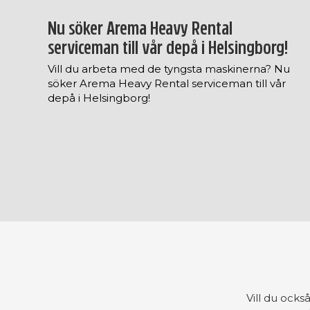
Nu söker Arema Heavy Rental
serviceman till vår depå i Helsingborg!
Vill du arbeta med de tyngsta maskinerna? Nu
söker Arema Heavy Rental serviceman till vår
depå i Helsingborg!
Vill du ocks