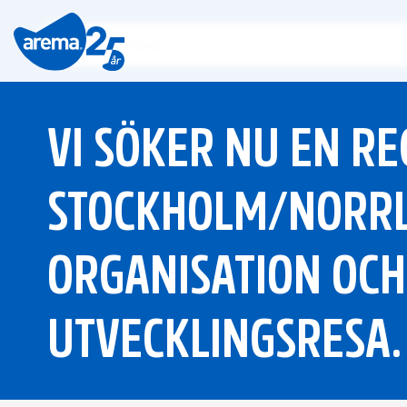
VI SÖKER NU EN RE
STOCKHOLM/NORRL
ORGANISATION OCH
UTVECKLINGSRESA.