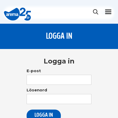
LOGGA IN
Logga in
E-post
Lösenord