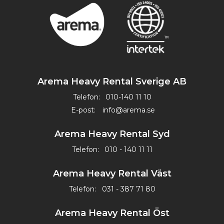
Arema Heavy Rental Sverige AB
Telefon:
010-140 11 10
E-post:
info@arema.se
Arema Heavy Rental Syd
Telefon:
010 - 140 11 11
Arema Heavy Rental Väst
Telefon:
031 - 387 71 80
Arema Heavy Rental Öst