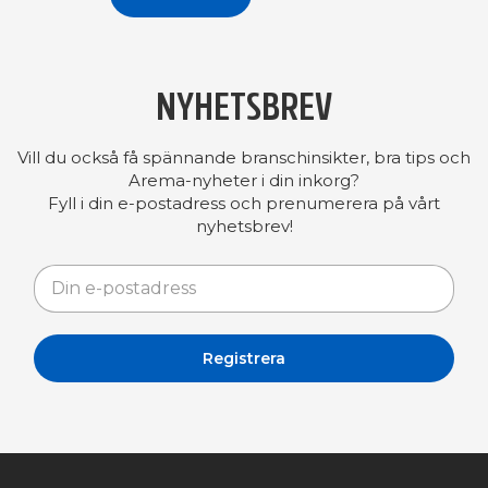
NYHETSBREV
Vill du också få spännande branschinsikter, bra tips och
Arema-nyheter i din inkorg?
Fyll i din e-postadress och prenumerera på vårt
nyhetsbrev!