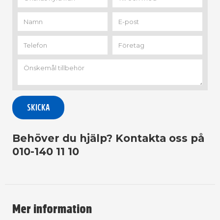
Behöver du hjälp? Kontakta oss på
010-140 11 10
Mer information