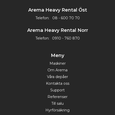
Arema Heavy Rental Öst
Telefon:
08 - 600 70 70
Arema Heavy Rental Norr
Telefon:
0910 - 760 870
Meny
Maskiner
Om Arema
Våra depåer
Kontakta oss
Support
Referenser
Till salu
Hyrförsäkring