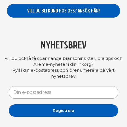
VILL DU BLI KUND HOS OSS? ANSÖK HÄR!
NYHETSBREV
Vill du också få spännande branschinsikter, bra tips och
Arema-nyheter i din inkorg?
Fyll i din e-postadress och prenumerera på vårt
nyhetsbrev!