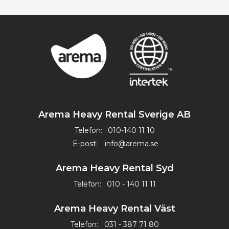
Arema Heavy Rental Sverige AB
Telefon:
010-140 11 10
E-post:
info@arema.se
Arema Heavy Rental Syd
Telefon:
010 - 140 11 11
Arema Heavy Rental Väst
Telefon:
031 - 387 71 80