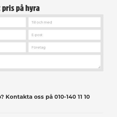
 pris på hyra
? Kontakta oss på 010-140 11 10