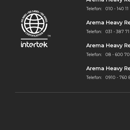
Telefon:
010 - 140 11 
Arema Heavy Re
Telefon:
031 - 387 7
Arema Heavy Re
Telefon:
08 - 600 70
Arema Heavy Re
Telefon:
0910 - 760 