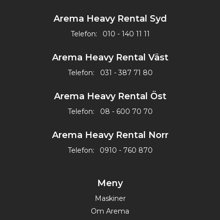
Arema Heavy Rental Syd
Telefon:
010 - 140 11 11
Arema Heavy Rental Väst
Telefon:
031 - 387 71 80
Arema Heavy Rental Öst
Telefon:
08 - 600 70 70
Arema Heavy Rental Norr
Telefon:
0910 - 760 870
Meny
Maskiner
Om Arema