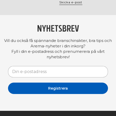
Skicka e-post
NYHETSBREV
Vill du också få spännande branschinsikter, bra tips och
Arema-nyheter i din inkorg?
Fyll i din e-postadress och prenumerera på vårt
nyhetsbrev!