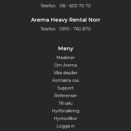
Telefon:
08 - 600 70 70
Arema Heavy Rental Norr
Telefon:
0910 - 760 870
Meny
Maskiner
Om Arema
Våra depåer
Kontakta oss
Support
Referenser
Till salu
Hyrförsäkring
Hyresvillkor
Logga in