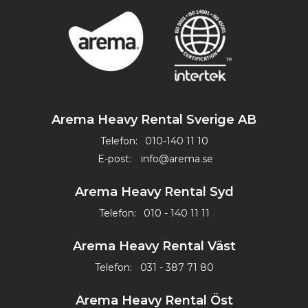
Arema Heavy Rental Sverige AB
Telefon:
010-140 11 10
E-post:
info@arema.se
Arema Heavy Rental Syd
Telefon:
010 - 140 11 11
Arema Heavy Rental Väst
Telefon:
031 - 387 71 80
Arema Heavy Rental Öst