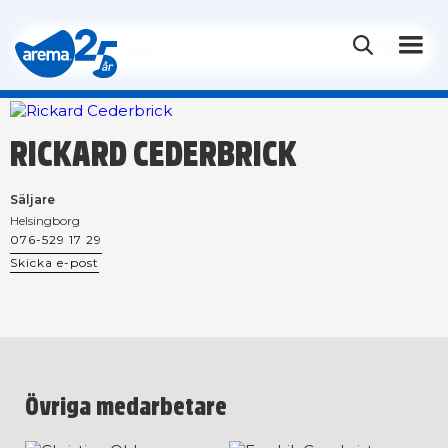
RICKARD CEDERBRICK
Säljare
Helsingborg
076-529 17 29
Skicka e-post
Övriga medarbetare