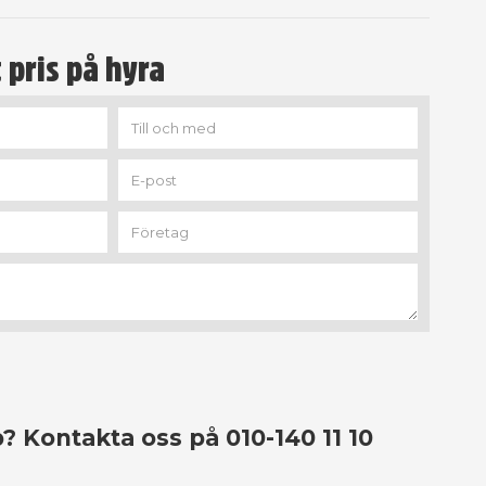
 pris på hyra
? Kontakta oss på 010-140 11 10