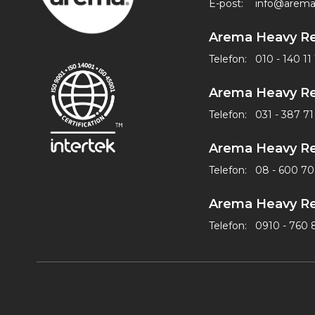
E-post:
info@arema
Arema Heavy Re
Telefon:
010 - 140 11 
Arema Heavy Re
Telefon:
031 - 387 7
Arema Heavy Re
Telefon:
08 - 600 70
Arema Heavy Re
Telefon:
0910 - 760 