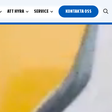
ATT HYRA
SERVICE
KONTAKTA OSS