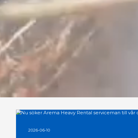
2026-06-10